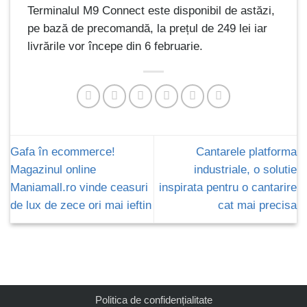
Terminalul M9 Connect este disponibil de astăzi,
pe bază de precomandă, la prețul de 249 lei iar
livrările vor începe din 6 februarie.
Gafa în ecommerce!
Cantarele platforma
Magazinul online
industriale, o solutie
Maniamall.ro vinde ceasuri
inspirata pentru o cantarire
de lux de zece ori mai ieftin
cat mai precisa
Politica de confidențialitate