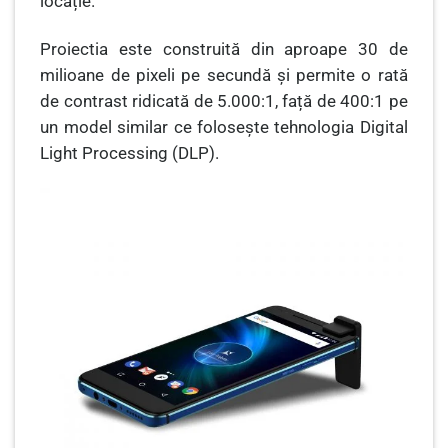
locație.
Proiectia este construită din aproape 30 de
milioane de pixeli pe secundă și permite o rată
de contrast ridicată de 5.000:1, față de 400:1 pe
un model similar ce folosește tehnologia Digital
Light Processing (DLP).