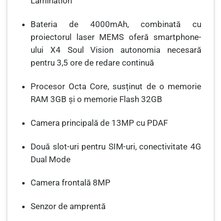
Lamination
Bateria de 4000mAh, combinată cu
proiectorul laser MEMS oferă smartphone-
ului X4 Soul Vision autonomia necesară
pentru 3,5 ore de redare continuă
Procesor Octa Core, susținut de o memorie
RAM 3GB și o memorie Flash 32GB
Camera principală de 13MP cu PDAF
Două slot-uri pentru SIM-uri, conectivitate 4G
Dual Mode
Camera frontală 8MP
Senzor de amprentă