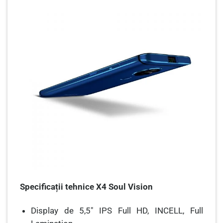
Specificații tehnice X4 Soul Vision
Display de 5,5″ IPS Full HD, INCELL, Full