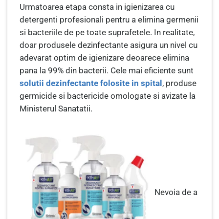
Urmatoarea etapa consta in igienizarea cu
detergenti profesionali pentru a elimina germenii
si bacteriile de pe toate suprafetele. In realitate,
doar produsele dezinfectante asigura un nivel cu
adevarat optim de igienizare deoarece elimina
pana la 99% din bacterii. Cele mai eficiente sunt
solutii dezinfectante folosite in spital
, produse
germicide si bactericide omologate si avizate la
Ministerul Sanatatii.
Nevoia de a