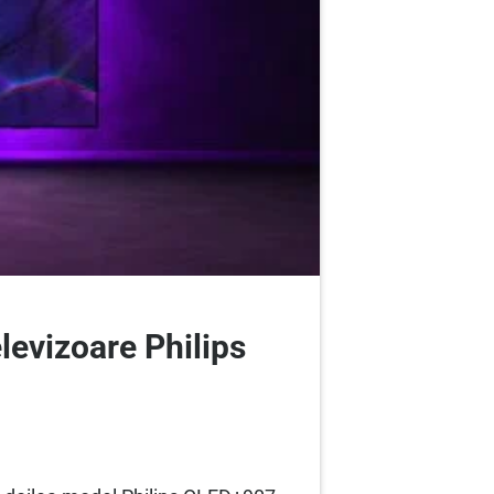
evizoare Philips