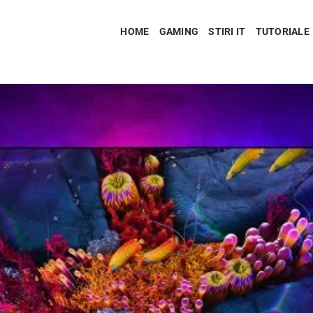
HOME
GAMING
STIRI IT
TUTORIALE