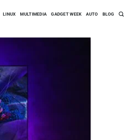
LINUX
MULTIMEDIA
GADGET WEEK
AUTO
BLOG