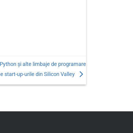
n Python și alte limbaje de programare
e start-up-urile din Silicon Valley