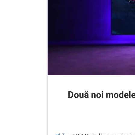
Două noi modele