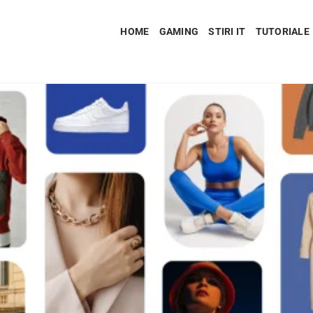
HOME
GAMING
STIRI IT
TUTORIALE