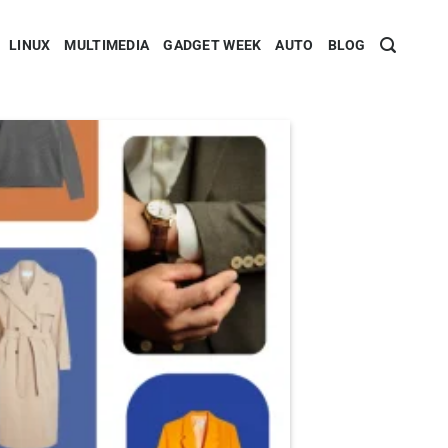
LINUX
MULTIMEDIA
GADGET WEEK
AUTO
BLOG