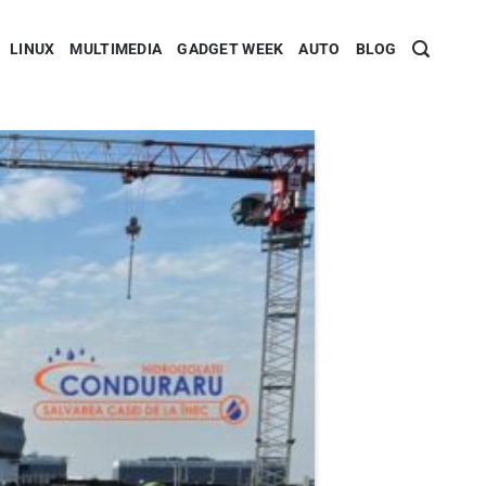
LINUX
MULTIMEDIA
GADGET WEEK
AUTO
BLOG