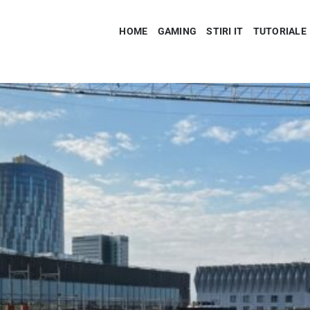
HOME
GAMING
STIRI IT
TUTORIALE