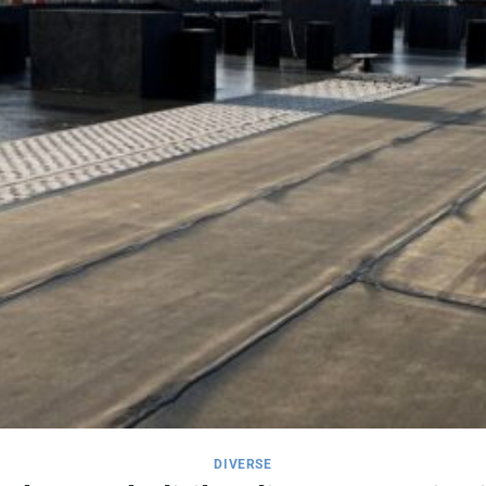
DIVERSE