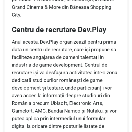
Grand Cinema & More din Băneasa Shopping
City.
Centru de recrutare Dev.Play
Anul acesta, Dev.Play organizează pentru prima
dată un centru de recrutare, care își propune să
faciliteze angajarea de oameni talentați în
industria de game development. Centrul de
recrutare își va desfășura activitatea într-o zonă
dedicată studiourilor românești de game
development și testare, unde participanții vor
avea acces la informații despre studiouri din
România precum Ubisoft, Electronic Arts,
Gameloft, AMC, Bandai Namco și Nutaku, și vor
putea aplica prin intermediul unui formular
digital la oricare dintre posturile listate de