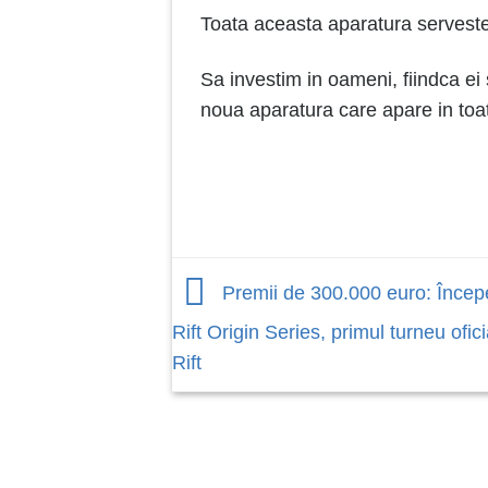
Toata aceasta aparatura serveste 
Sa investim in oameni, fiindca ei
noua aparatura care apare in toa
Premii de 300.000 euro: Încep
Rift Origin Series, primul turneu ofic
Rift