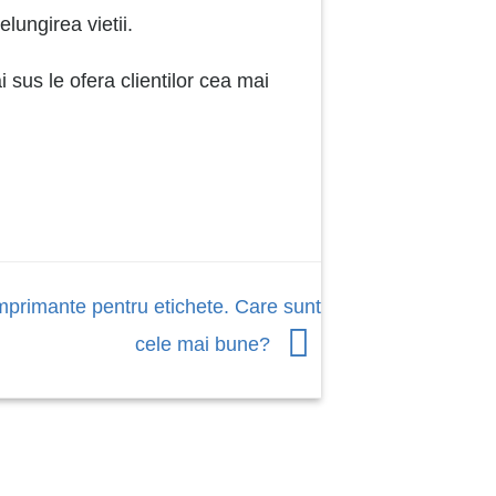
lungirea vietii.
sus le ofera clientilor cea mai
Imprimante pentru etichete. Care sunt
cele mai bune?