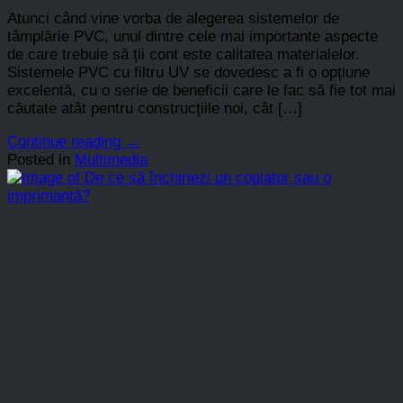
Atunci când vine vorba de alegerea sistemelor de
tâmplărie PVC, unul dintre cele mai importante aspecte
de care trebuie să ții cont este calitatea materialelor.
Sistemele PVC cu filtru UV se dovedesc a fi o opțiune
excelentă, cu o serie de beneficii care le fac să fie tot mai
căutate atât pentru construcțiile noi, cât […]
Continue reading
→
Posted in
Multimedia