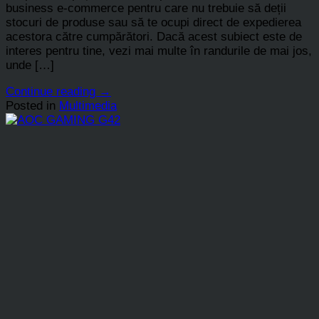
business e-commerce pentru care nu trebuie să deții
stocuri de produse sau să te ocupi direct de expedierea
acestora către cumpărători. Dacă acest subiect este de
interes pentru tine, vezi mai multe în randurile de mai jos,
unde […]
Continue reading
→
Posted in
Multimedia