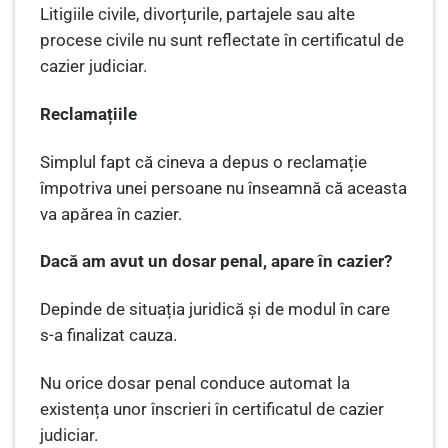
Litigiile civile, divorțurile, partajele sau alte
procese civile nu sunt reflectate în certificatul de
cazier judiciar.
Reclamațiile
Simplul fapt că cineva a depus o reclamație
împotriva unei persoane nu înseamnă că aceasta
va apărea în cazier.
Dacă am avut un dosar penal, apare în cazier?
Depinde de situația juridică și de modul în care
s-a finalizat cauza.
Nu orice dosar penal conduce automat la
existența unor înscrieri în certificatul de cazier
judiciar.