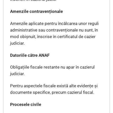
Amenzile contravenționale
Amenzile aplicate pentru încălcarea unor reguli
administrative sau contravenționale nu sunt, în
mod obișnuit, înscrise în certificatul de cazier
judiciar.
Datoriile către ANAF
Obligațiile fiscale restante nu apar în cazierul
judiciar.
Pentru aspectele fiscale există alte evidențe și
documente specifice, precum cazierul fiscal.
Procesele civile