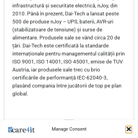
infrastructură și securitate electrică, nJoy, din
2010. Până în prezent, Dai-Tech a lansat peste
500 de produse nJoy – UPS, baterii, AVR-uri
(stabilizatoare de tensiune) și surse de
alimentare. Produsele sale se vând circa 20 de
țări. Dai-Tech este certificată la standarde
internaționale pentru managementul calității prin
ISO 9001, ISO 14001, ISO 45001, emise de TUV
Austria, iar produsele sale trec cu brio
certificările de performanță IEC-62040-3,
plasând compania între jucătorii de top pe plan
global.
Manage Consent