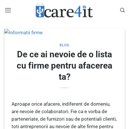
Skip
to
content
BLOG
De ce ai nevoie de o lista
cu firme pentru afacerea
ta?
Aproape orice afacere, indiferent de domeniu,
are nevoie de colaboratori. Fie ca e vorba de
parteneriate, de furnizori sau de potentiali clienti,
toti antreprenorii au nevoie de alte firme pentru