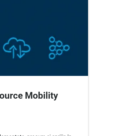
ource Mobility