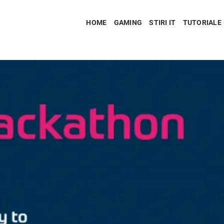
HOME
GAMING
STIRI IT
TUTORIALE