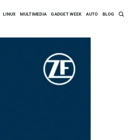
LINUX
MULTIMEDIA
GADGET WEEK
AUTO
BLOG