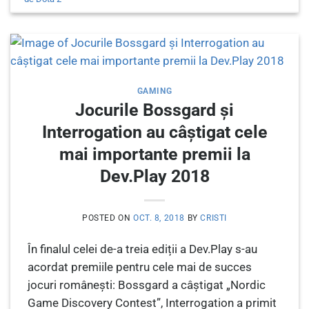
GAMING
Jocurile Bossgard și
Interrogation au câștigat cele
mai importante premii la
Dev.Play 2018
POSTED ON
OCT. 8, 2018
BY
CRISTI
În finalul celei de-a treia ediții a Dev.Play s-au
acordat premiile pentru cele mai de succes
jocuri românești: Bossgard a câștigat „Nordic
Game Discovery Contest”, Interrogation a primit