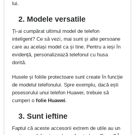
lui.
2. Modele versatile
Ți-ai cumpărat ultimul model de telefon
inteligent? Ce să vezi, mai sunt și alte persoane
care au același model ca și tine. Pentru a ieși în
evidență, personalizează telefonul cu husa
dorită.
Husele și foliile protectoare sunt create în funcție
de modelul telefonului. Spre exemplu, dacă ești
posesorului unui telefon Huawei, trebuie să
cumperi o
folie Huawei
.
3. Sunt ieftine
Faptul că aceste accesorii extrem de utile au un